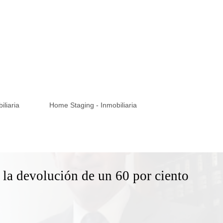
iliaria
Home Staging - Inmobiliaria
á la devolución de un 60 por ciento